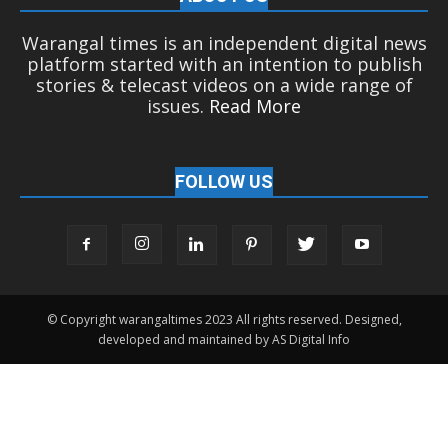
Warangal times is an independent digital news
platform started with an intention to publish
stories & telecast videos on a wide range of
issues.
Read More
FOLLOW US
© Copyright warangaltimes 2023 All rights reserved. Designed,
developed and maintained by AS Digital Info