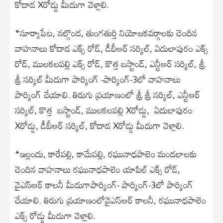
కోదాడ Xరోడ్డు మీదుగా వెళ్లాలి.
*సూర్యాపేట, నల్గొండ, తుంగతుర్తి నియోజకవర్గాలకు చెందిన
వాహనాలు కోదాడ ఎక్స్ రోడ్, డీబీఆర్ సర్కిల్, ఏదులాపురం ఎక్స్
రోడ్, ములకలపల్లి ఎక్స్ రోడ్, కొత్త బస్టాండ్, ఎన్టీఆర్ సర్కిల్, శ్రీ
శ్రీ సర్కిల్ మీదుగా పార్కింగ్ -పార్కింగ్-3లో వాహనాలు
పార్కింగ్ చేయాలి. తిరుగు ప్రయాణంలో శ్రీ శ్రీ సర్కిల్, ఎన్టీఆర్
సర్కిల్, కొత్త బస్టాండ్, ములకలపల్లి Xరోడ్డు, ఏదులాపురం
Xరోడ్డు, డీబీఆర్ సర్కిల్, కోదాడ Xరోడ్డు మీదుగా వెళ్లాలి.
*ఇల్లందు, కారేపల్లి, కామేపల్లి, రఘునాధపాలెం మండలాలకు
చెందిన వాహనాలు రఘునాధపాలెం యాపిల్ ఎక్స్ రోడ్,
వైఎస్ఆర్ కాలనీ మీదుగాపార్కింగ్- పార్కింగ్-3లో పార్కింగ్
చేయాలి. తిరుగు ప్రయాణంలోవైఎస్ఆర్ కాలనీ, రఘునాధపాలెం
ఎక్స్ రోడ్డు మీదుగా వెళ్లాలి.