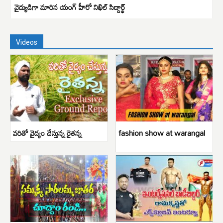
వైద్యుడిగా మారిన యంగ్ హీరో నిఖిల్ సిద్దార్థ్
Videos
వరితో వైద్యం చేస్తున్న రైతన్న
fashion show at warangal