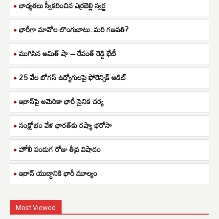
బాధ్యతలు స్వీకరించిన ఎర్రబెల్లి స్వర్ణ
భారీగా మావోల లొంగుబాటు..మరి గణపతి?
ముగిసిన అమిత్ షా – రేవంత్ రెడ్డి భేటీ
25 వేల బోగస్ ఉద్యోగులపై ఫోరెన్సిక్ ఆడిట్
ఇరాన్‌పై అమెరికా భారీ సైనిక చర్య
సంక్షోభం వేళ భారత్‌కు రష్యా భరోసా
హోలీ పండుగ రోజు తీవ్ర విషాదం
ఇరాన్ యుద్ధానికి భారీ మూల్యం
Most Viewed