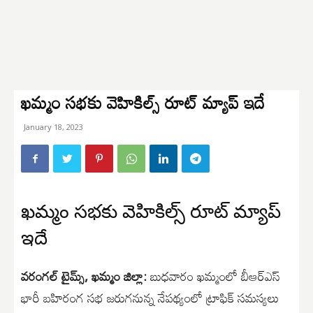
ఖమ్మం సభకు వెహికిల్స్ రూట్ మ్యాప్ ఇదే
January 18, 2023
ఖమ్మం సభకు వెహికిల్స్ రూట్ మ్యాప్
ఇదే
వరంగల్ టైమ్స్, ఖమ్మం జిల్లా:
బుధవారం ఖమ్మంలో బీఆర్ఎస్
భారీ బహిరంగ సభ జరుగనున్న నేపథ్యంలో ట్రాఫిక్ సమస్యలు