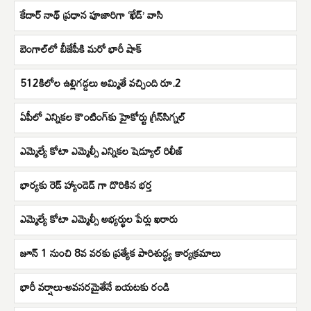
కేదార్ నాథ్ ప్రధాన పూజారిగా ‘ఖేడ్’ వాసి
బెంగాల్‌లో బీజేపీకి మరో భారీ షాక్‌
512కిలోల ఉల్లిగడ్డలు అమ్మితే వచ్చింది రూ.2
ఏపీలో ఎన్నికల కౌంటింగ్‌కు హైకోర్టు గ్రీన్‌సిగ్నల్‌
ఎమ్మెల్యే కోటా ఎమ్మెల్సీ ఎన్నికల షెడ్యూల్ రిలీజ్
భార్యకు రెడ్ హ్యాండెడ్ గా దొరికిన భర్త
ఎమ్మెల్యే కోటా ఎమ్మెల్సీ అభ్యర్థుల పేర్లు ఖరారు
జూన్ 1 నుంచి 8వ వరకు ప్రత్యేక పారిశుద్ధ్య కార్యక్రమాలు
భారీ వర్షాలు-అవసరమైతేనే బయటకు రండి