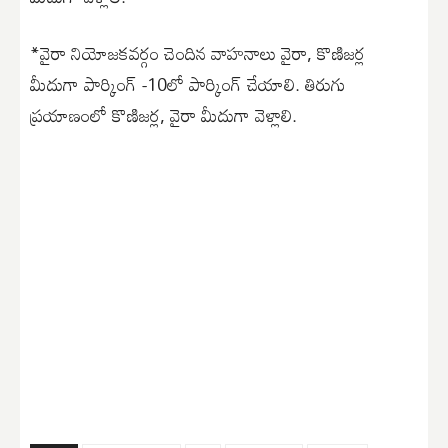
*వైరా నియోజకవర్గం చెందిన వాహనాలు వైరా, కొణిజర్ల
మీదుగా పార్కింగ్ -10లో పార్కింగ్ చేయాలి. తిరుగు
ప్రయాణంలో కొణిజర్ల, వైరా మీదుగా వెళ్లాలి.