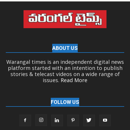
ABOUT US
Warangal times is an independent digital news
platform started with an intention to publish
stories & telecast videos on a wide range of
issues.
Read More
FOLLOW US