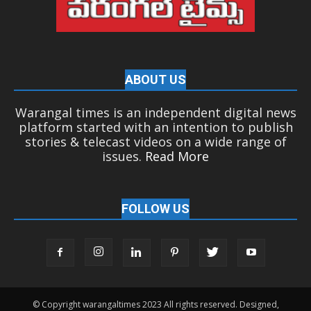
ABOUT US
Warangal times is an independent digital news
platform started with an intention to publish
stories & telecast videos on a wide range of
issues.
Read More
FOLLOW US
© Copyright warangaltimes 2023 All rights reserved. Designed,