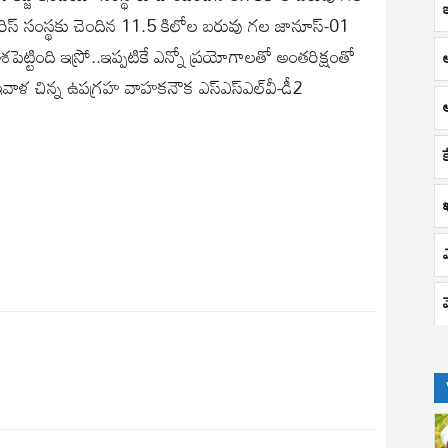
స్‌ సంస్థకు చెందిన 11.5 కిలోల బరువు గల జానూస్‌-01
శపెట్టింది ఇస్రో..ఇప్పటికే ఎన్నో ప్రయోగాలతో అంతరిక్షంతో
ఇవాళ చిన్న ఉపగ్రహ వాహకనౌక ఎస్‌ఎస్‌ఎల్‌వీ-డీ2
ఆ