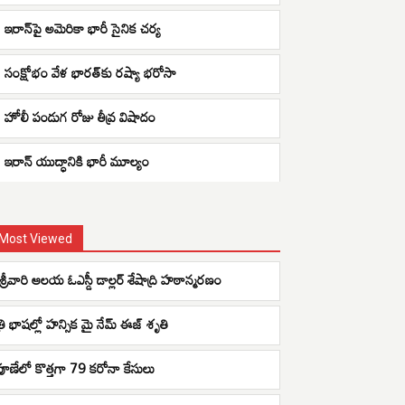
ఇరాన్‌పై అమెరికా భారీ సైనిక చర్య
సంక్షోభం వేళ భారత్‌కు రష్యా భరోసా
హోలీ పండుగ రోజు తీవ్ర విషాదం
ఇరాన్ యుద్ధానికి భారీ మూల్యం
Most Viewed
శ్రీవారి ఆలయ ఓఎస్డీ డాల్లర్ శేషాద్రి హఠాన్మరణం
త్రి భాషల్లో హన్సిక మై నేమ్‌ ఈజ్ శృతి
పూణేలో కొత్తగా 79 కరోనా కేసులు