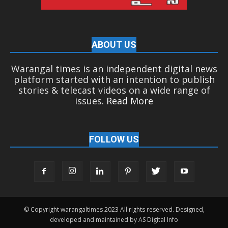
ABOUT US
Warangal times is an independent digital news
platform started with an intention to publish
stories & telecast videos on a wide range of
issues.
Read More
FOLLOW US
© Copyright warangaltimes 2023 All rights reserved. Designed,
developed and maintained by AS Digital Info