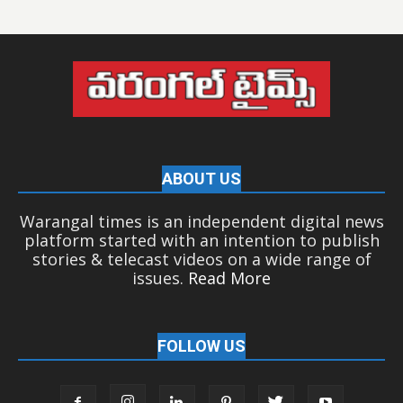
ABOUT US
Warangal times is an independent digital news
platform started with an intention to publish
stories & telecast videos on a wide range of
issues.
Read More
FOLLOW US