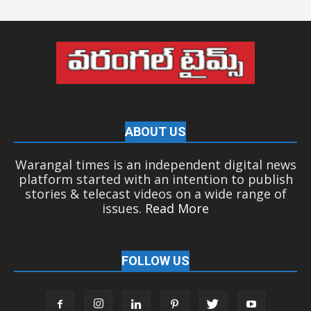
ABOUT US
Warangal times is an independent digital news
platform started with an intention to publish
stories & telecast videos on a wide range of
issues.
Read More
FOLLOW US