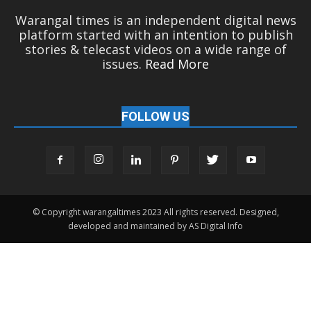
Warangal times is an independent digital news
platform started with an intention to publish
stories & telecast videos on a wide range of
issues.
Read More
FOLLOW US
© Copyright warangaltimes 2023 All rights reserved. Designed,
developed and maintained by AS Digital Info