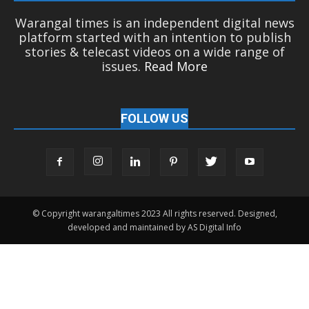
Warangal times is an independent digital news
platform started with an intention to publish
stories & telecast videos on a wide range of
issues.
Read More
FOLLOW US
© Copyright warangaltimes 2023 All rights reserved. Designed,
developed and maintained by AS Digital Info