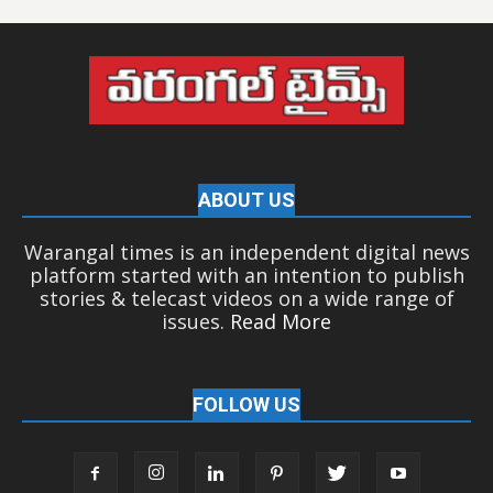
ABOUT US
Warangal times is an independent digital news
platform started with an intention to publish
stories & telecast videos on a wide range of
issues.
Read More
FOLLOW US