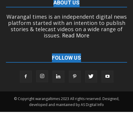
ABOUT US
Warangal times is an independent digital news
platform started with an intention to publish
stories & telecast videos on a wide range of
issues.
Read More
FOLLOW US
© Copyright warangaltimes 2023 All rights reserved. Designed,
developed and maintained by AS Digital Info