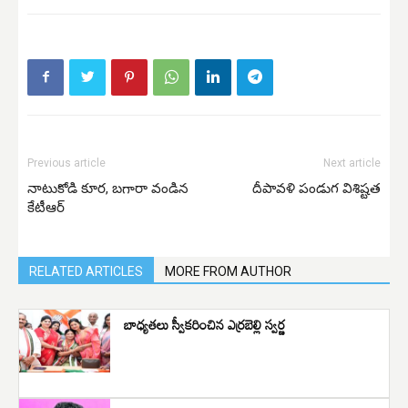
Previous article
Next article
నాటుకోడి కూర, బగారా వండిన
దీపావళి పండుగ విశిష్టత
కేటీఆర్
RELATED ARTICLES
MORE FROM AUTHOR
బాధ్యతలు స్వీకరించిన ఎర్రబెల్లి స్వర్ణ