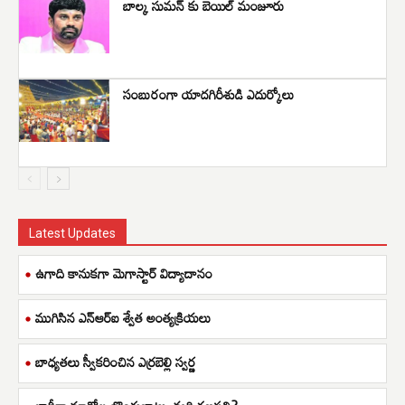
బాల్క సుమన్ కు బెయిల్ మంజూరు
సంబురంగా యాదగిరీశుడి ఎదుర్కోలు
Latest Updates
ఉగాది కానుకగా మెగాస్టార్ విద్యాదానం
ముగిసిన ఎన్ఆర్ఐ శ్వేత అంత్యక్రియలు
బాధ్యతలు స్వీకరించిన ఎర్రబెల్లి స్వర్ణ