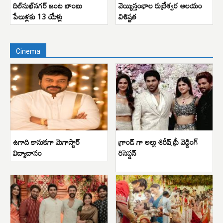
దిల్‌సుఖ్‌నగర్ జంట బాంబు
వెయ్యిస్తంభాల రుద్రేశ్వర ఆలయం
పేలుళ్లకు 13 యేళ్లు
విశిష్టత
Cinema
ఉగాది కానుకగా మెగాస్టార్
గ్రాండ్ గా అల్లు శిరీష్ ప్రీ వెడ్డింగ్
విద్యాదానం
రిసెప్షన్