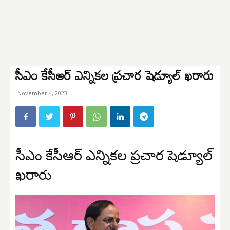
సీఎం కేసీఆర్ ఎన్నికల ప్రచార షెడ్యూల్ ఖరారు
November 4, 2023
సీఎం కేసీఆర్ ఎన్నికల ప్రచార షెడ్యూల్
ఖరారు