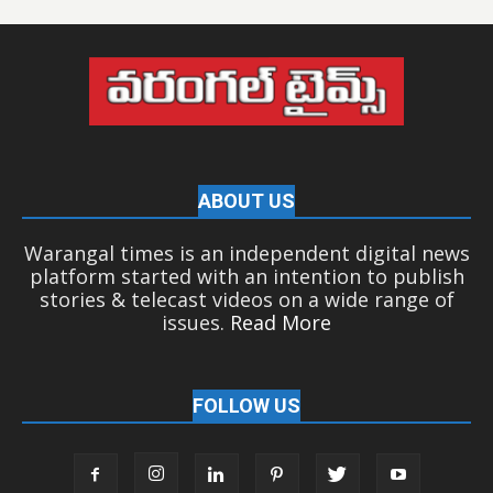
ABOUT US
Warangal times is an independent digital news
platform started with an intention to publish
stories & telecast videos on a wide range of
issues.
Read More
FOLLOW US