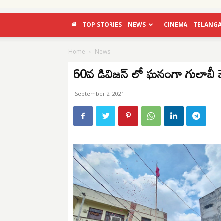
TOP STORIES
NEWS
CINEMA
TELANG
Home
News
60వ డివిజన్ లో ఘనంగా గులాబీ 
September 2, 2021