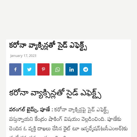
కరోనా వ్యాక్సిన్లతో సైడ్ ఎఫెక్ట్స్
January 17, 2023
కరోనా వ్యాక్సిన్లతో సైడ్ ఎఫెక్ట్స్
వరంగల్ టైమ్స్, పూణే :
కరోనా వ్యాక్సిన్లపై సైడ్ ఎఫెక్ట్స్
వస్తున్నాయని కేంద్రం షాకింగ్ విషయం వెల్లడించింది. పూణేకు
చెందిన ఓ వ్యక్తి దాఖలు చేసిన రైట్ టూ ఇన్ఫర్మేషన్(ఐసీఎంఆర్)కు