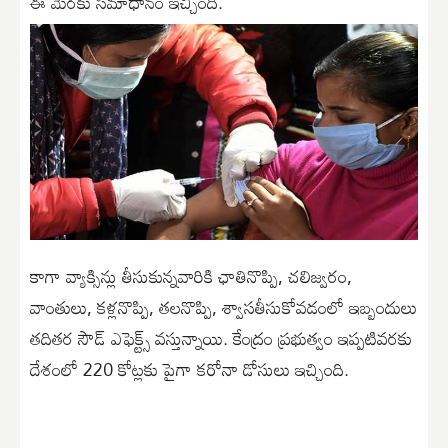
ఈ మేరకు సమాధానం ఇచ్చింది.
కాగా వ్యాక్సిన్లు తీసుకున్నవారికి ఛాతినొప్పి, చలిజ్వరం,
వాంతులు, కళ్లనొప్పి, తలనొప్పి, శ్వాసతీసుకోవడంలో ఇబ్బందులు
తదితర సౌడ్ ఎఫెక్ట్స్ వస్తున్నాయి. కేంద్రం ప్రభుత్వం ఇప్పటివరకు
దేశంలో 220 కోట్లకు పైగా కరోనా డోసులు ఇచ్చింది.