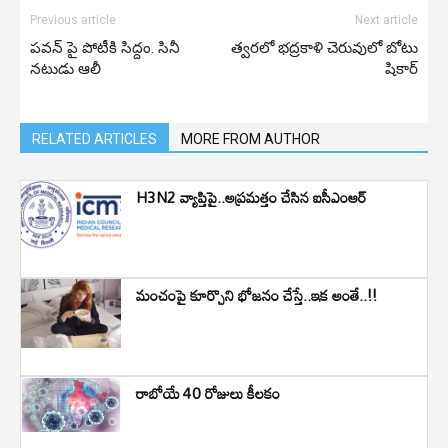
Previous article
Next article
పవన్ పై పోటీకి సిద్దం. సినీ
త్వరలో భద్రకాళి చెరువులో బోటు
నటుడు ఆలీ
షికార్‌
RELATED ARTICLES
MORE FROM AUTHOR
H3N2 వ్యాప్తిపై..అప్రమత్తం చేసిన ఐసీఎంఆర్
మంచంపై కూర్చొని భోజనం చేస్తే..ఇక అంతే..!!
రాబోయే 40 రోజులు కీలకం