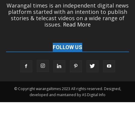
Warangal times is an independent digital news
platform started with an intention to publish
stories & telecast videos on a wide range of
issues.
Read More
FOLLOW US
© Copyright warangaltimes 2023 All rights reserved. Designed,
developed and maintained by AS Digital Info