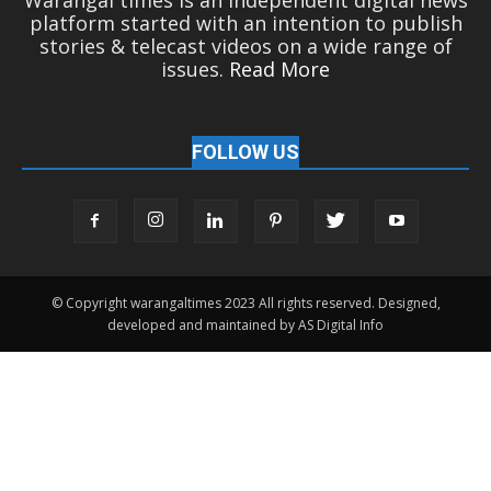
platform started with an intention to publish
stories & telecast videos on a wide range of
issues.
Read More
FOLLOW US
© Copyright warangaltimes 2023 All rights reserved. Designed,
developed and maintained by AS Digital Info