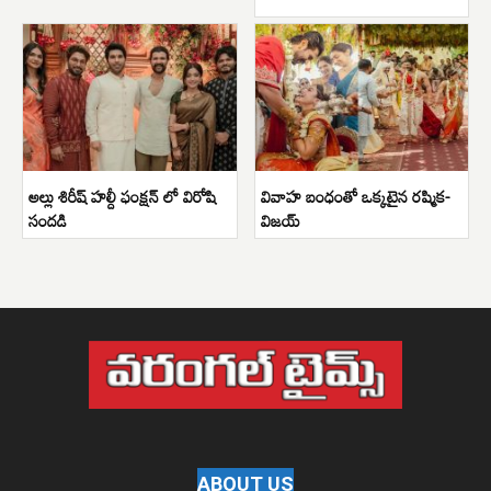
అల్లు శిరీష్ హల్దీ ఫంక్షన్ లో విరోషి
వివాహ బంధంతో ఒక్కటైన రష్మిక-
సందడి
విజయ్
ABOUT US