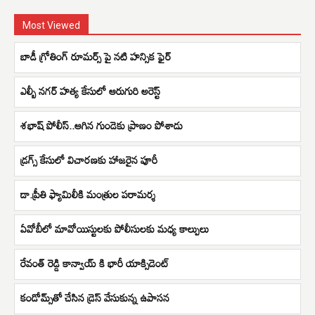
Most Viewed
బాడీ గ్రోతింగ్ రూమర్స్ పై నటి హన్సిక ఫైర్
ఎల్బీ నగర్ హత్య కేసులో ఆరుగురి అరెస్ట్
శభాష్ పోలీస్..ఆగిన గుండెకు ప్రాణం పోశాడు
డ్రగ్స్‌ కేసులో విచారణకు హాజరైన పూరీ
డా.ప్రీతి ఫ్యామిలీకి మంత్రుల పరామర్శ
ఏవోబీలో మావోయిస్టులకు పోలీసులకు మధ్య కాల్పులు
రేవంత్ రెడ్డి కాన్వాయ్ కి భారీ యాక్సిడెంట్
కండోమ్స్‌‌తో చేసిన డ్రెస్ వేసుకున్న ఉపాసన