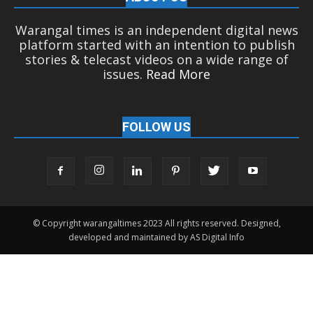
Warangal times is an independent digital news
platform started with an intention to publish
stories & telecast videos on a wide range of
issues.
Read More
FOLLOW US
© Copyright warangaltimes 2023 All rights reserved. Designed,
developed and maintained by AS Digital Info