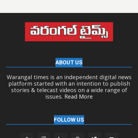
ABOUT US
Warangal times is an independent digital news
platform started with an intention to publish
stories & telecast videos on a wide range of
issues.
Read More
FOLLOW US