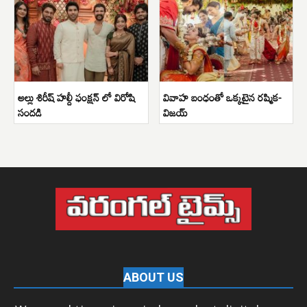
అల్లు శిరీష్ హల్దీ ఫంక్షన్ లో విరోషి
వివాహ బంధంతో ఒక్కటైన రష్మిక-
సందడి
విజయ్
ABOUT US