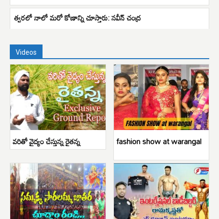
త్వరలో నాలో మ‌రో కోణాన్ని చూస్తారు: న‌వీన్ చంద్ర‌
Videos
వరితో వైద్యం చేస్తున్న రైతన్న
fashion show at warangal