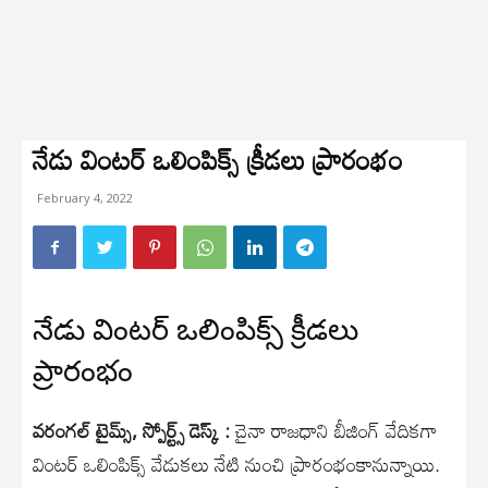
నేడు వింటర్ ఒలింపిక్స్ క్రీడలు ప్రారంభం
February 4, 2022
నేడు వింటర్ ఒలింపిక్స్ క్రీడలు
ప్రారంభం
వరంగల్ టైమ్స్, స్పోర్ట్స్ డెస్క్ :
చైనా రాజధాని బీజింగ్ వేదికగా
వింటర్ ఒలింపిక్స్ వేడుకలు నేటి నుంచి ప్రారంభంకానున్నాయి.