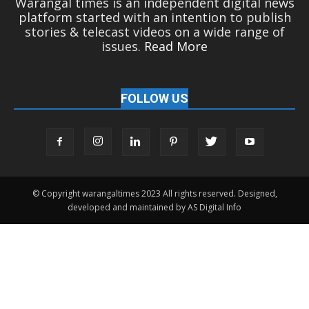
Warangal times is an independent digital news
platform started with an intention to publish
stories & telecast videos on a wide range of
issues.
Read More
FOLLOW US
© Copyright warangaltimes 2023 All rights reserved. Designed,
developed and maintained by AS Digital Info