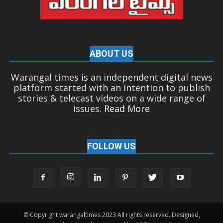
ABOUT US
Warangal times is an independent digital news
platform started with an intention to publish
stories & telecast videos on a wide range of
issues.
Read More
FOLLOW US
© Copyright warangaltimes 2023 All rights reserved. Designed,