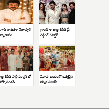
గాది కానుకగా మెగాస్టార్
గ్రాండ్ గా అల్లు శిరీష్ ప్రీ
ిద్యాదానం
వెడ్డింగ్ రిసెప్షన్
ల్లు శిరీష్ హల్దీ ఫంక్షన్ లో
వివాహ బంధంతో ఒక్కటైన
ిరోషి సందడి
రష్మిక-విజయ్