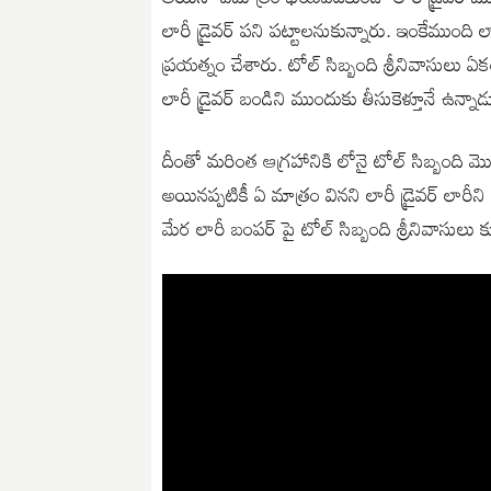
లారీ డ్రైవర్ పని పట్టాలనుకున్నారు. ఇంకేముంది 
ప్రయత్నం చేశారు. టోల్ సిబ్బంది శ్రీనివాసులు
లారీ డ్రైవర్ బండిని ముందుకు తీసుకెళ్తూనే ఉన్నాడ
దీంతో మరింత ఆగ్రహానికి లోనై టోల్ సిబ్బంది మొత్
అయినప్పటికీ ఏ మాత్రం వినని లారీ డ్రైవర్ లారీ
మేర లారీ బంపర్ పై టోల్ సిబ్బంది శ్రీనివాసులు