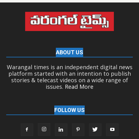
ABOUT US
Warangal times is an independent digital news
platform started with an intention to publish
stories & telecast videos on a wide range of
issues.
Read More
FOLLOW US