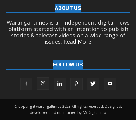
ABOUT US
Warangal times is an independent digital news
platform started with an intention to publish
stories & telecast videos on a wide range of
issues.
Read More
FOLLOW US
© Copyright warangaltimes 2023 All rights reserved. Designed,
developed and maintained by AS Digital Info