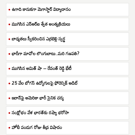
ఉగాది కానుకగా మెగాస్టార్ విద్యాదానం
ముగిసిన ఎన్ఆర్ఐ శ్వేత అంత్యక్రియలు
బాధ్యతలు స్వీకరించిన ఎర్రబెల్లి స్వర్ణ
భారీగా మావోల లొంగుబాటు..మరి గణపతి?
ముగిసిన అమిత్ షా – రేవంత్ రెడ్డి భేటీ
25 వేల బోగస్ ఉద్యోగులపై ఫోరెన్సిక్ ఆడిట్
ఇరాన్‌పై అమెరికా భారీ సైనిక చర్య
సంక్షోభం వేళ భారత్‌కు రష్యా భరోసా
హోలీ పండుగ రోజు తీవ్ర విషాదం