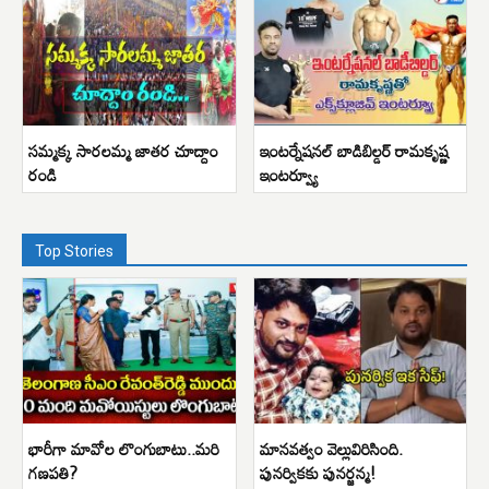
సమ్మక్క సారలమ్మ జాతర చూద్దాం
ఇంటర్నేషనల్ బాడిబిల్డర్ రామకృష్ణ
రండి
ఇంటర్వ్యూ
Top Stories
భారీగా మావోల లొంగుబాటు..మరి
మానవత్వం వెల్లువిరిసింది.
గణపతి?
పునర్వికకు పునర్జన్మ!