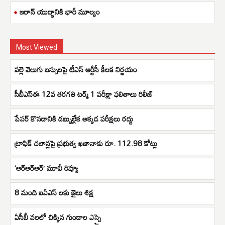
ఇరాన్ యుద్ధానికి భారీ మూల్యం
Most Viewed
పల్లె వెలుగు బస్సులపై టీఎస్ ఆర్టీసీ కీలక నిర్ణయం
సీబీఎస్ఈ 12వ తరగతి టర్మ్ 1 పరీక్షా ఫలితాలు రిలీజ్
పేపర్ కొనడానికి డబ్బుల్లేక అక్కడ పరీక్షలు రద్దు
ట్రాఫిక్ చలాన్లపై ప్రభుత్వ ఖజానాకు రూ. 112.98 కోట్లు
‘ఆర్ఆర్ఆర్’ మూవీ రివ్యూ
8 మంది ఐఏఎస్ లకు జైలు శిక్ష
ఏసీబీ వలలో చిక్కిన గుండాల ఎస్సై