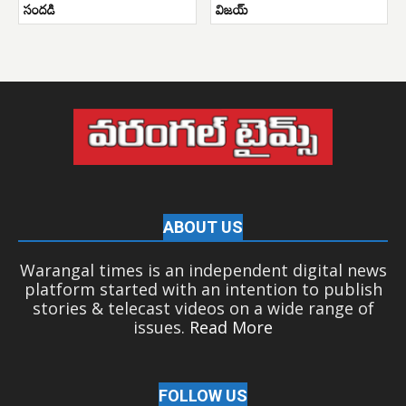
సందడి
విజయ్
ABOUT US
Warangal times is an independent digital news
platform started with an intention to publish
stories & telecast videos on a wide range of
issues.
Read More
FOLLOW US