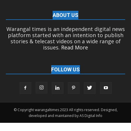
ABOUT US
Warangal times is an independent digital news
platform started with an intention to publish
stories & telecast videos on a wide range of
issues.
Read More
FOLLOW US
© Copyright warangaltimes 2023 All rights reserved. Designed,
developed and maintained by AS Digital Info