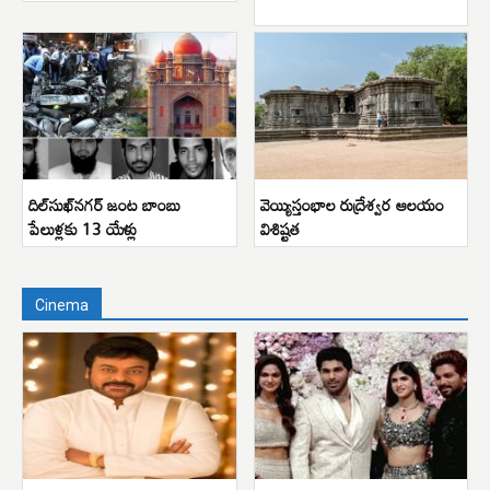
దిల్‌సుఖ్‌నగర్ జంట బాంబు
వెయ్యిస్తంభాల రుద్రేశ్వర ఆలయం
పేలుళ్లకు 13 యేళ్లు
విశిష్టత
Cinema