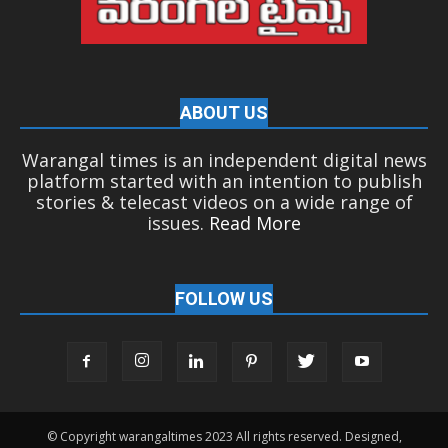
ABOUT US
Warangal times is an independent digital news
platform started with an intention to publish
stories & telecast videos on a wide range of
issues.
Read More
FOLLOW US
© Copyright warangaltimes 2023 All rights reserved. Designed,