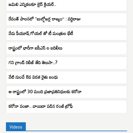
జమిలి ఎన్నికలకూ లైన్ క్లియర్..
రేవంత్ పాలనలో “బుల్డోజర్ల రాజ్యం” : వద్దిరాజు
నేడు పీయూష్ గోయల్ తో టీ మంత్రుల భేటీ
రాష్ట్రంలో భారీగా ఐపీఎస్ ల బదిలీలు
గని గ్రాండ్ రిలీజ్ తేది తెలుసా..?
నేటి నుంచే 8వ విడత రైతు బంధు
ఆ రాష్ట్రంలో 30 మంది ప్రజాప్రతినిధులకు కరోనా
కరోనా పంజా.. వాయిదా పడిన రంజీ ట్రోఫీ
Videos