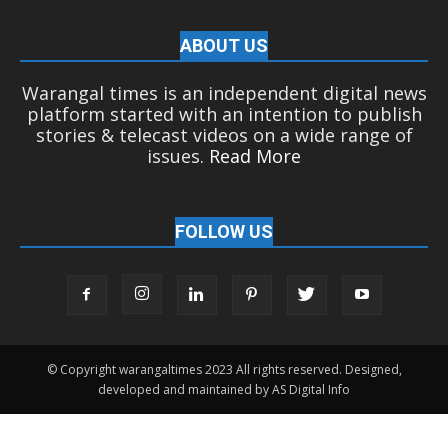
ABOUT US
Warangal times is an independent digital news
platform started with an intention to publish
stories & telecast videos on a wide range of
issues.
Read More
FOLLOW US
© Copyright warangaltimes 2023 All rights reserved. Designed,
developed and maintained by AS Digital Info