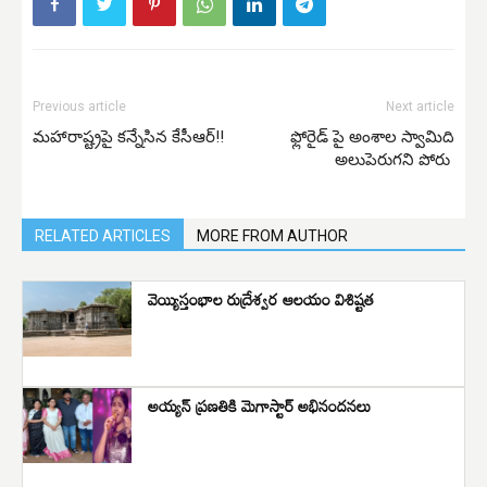
Previous article
Next article
మహారాష్ట్రపై కన్నేసిన కేసీఆర్!!
ఫ్లోరైడ్ పై అంశాల స్వామిది
అలుపెరుగని పోరు
RELATED ARTICLES
MORE FROM AUTHOR
వెయ్యిస్తంభాల రుద్రేశ్వర ఆలయం విశిష్టత
అయ్యన్ ప్రణతికి మెగాస్టార్ అభినందనలు