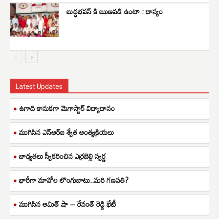
బుద్ధభవన్ కి ఋణపడి ఉంటా : దాస్యం
Latest Updates
ఉగాది కానుకగా మెగాస్టార్ విద్యాదానం
ముగిసిన ఎన్ఆర్ఐ శ్వేత అంత్యక్రియలు
బాధ్యతలు స్వీకరించిన ఎర్రబెల్లి స్వర్ణ
భారీగా మావోల లొంగుబాటు..మరి గణపతి?
ముగిసిన అమిత్ షా – రేవంత్ రెడ్డి భేటీ