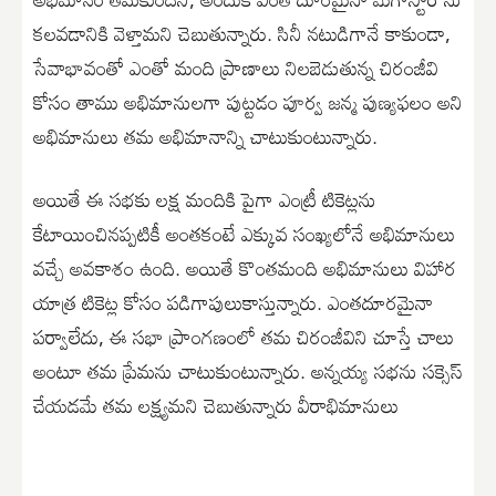
కలవడానికి వెళ్తామని చెబుతున్నారు. సినీ నటుడిగానే కాకుండా,
సేవాభావంతో ఎంతో మంది ప్రాణాలు నిలబెడుతున్న చిరంజీవి
కోసం తాము అభిమానులగా పుట్టడం పూర్వ జన్మ పుణ్యఫలం అని
అభిమానులు తమ అభిమానాన్ని చాటుకుంటున్నారు.
అయితే ఈ సభకు లక్ష మందికి పైగా ఎంట్రీ టికెట్లను
కేటాయించినప్పటికీ అంతకంటే ఎక్కువ సంఖ్యలోనే అభిమానులు
వచ్చే అవకాశం ఉంది. అయితే కొంతమంది అభిమానులు విహార
యాత్ర టికెట్ల కోసం పడిగాపులుకాస్తున్నారు. ఎంతదూరమైనా
పర్వాలేదు, ఈ సభా ప్రాంగణంలో తమ చిరంజీవిని చూస్తే చాలు
అంటూ తమ ప్రేమను చాటుకుంటున్నారు. అన్నయ్య సభను సక్సెస్
చేయడమే తమ లక్ష్యమని చెబుతున్నారు వీరాభిమానులు