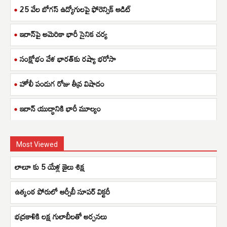
25 వేల బోగస్ ఉద్యోగులపై ఫోరెన్సిక్ ఆడిట్
ఇరాన్‌పై అమెరికా భారీ సైనిక చర్య
సంక్షోభం వేళ భారత్‌కు రష్యా భరోసా
హోలీ పండుగ రోజు తీవ్ర విషాదం
ఇరాన్ యుద్ధానికి భారీ మూల్యం
Most Viewed
లాలూ కు 5 యేళ్ల జైలు శిక్ష
ఉత్కంఠ పోరులో ఆర్సీబీ సూపర్ విక్టరీ
భద్రకాళికి లక్ష గులాబీలతో అర్చనలు