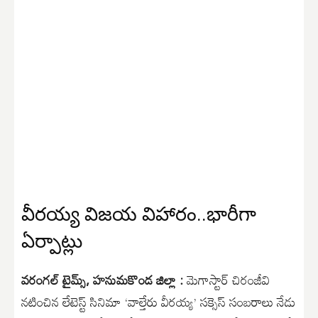
వీరయ్య విజయ విహారం..భారీగా
ఏర్పాట్లు
వరంగల్ టైమ్స్, హనుమకొండ జిల్లా :
మెగాస్టార్ చిరంజీవి
నటించిన లేటెస్ట్ సినిమా ‘వాల్తేరు వీరయ్య’ సక్సెస్ సంబరాలు నేడు