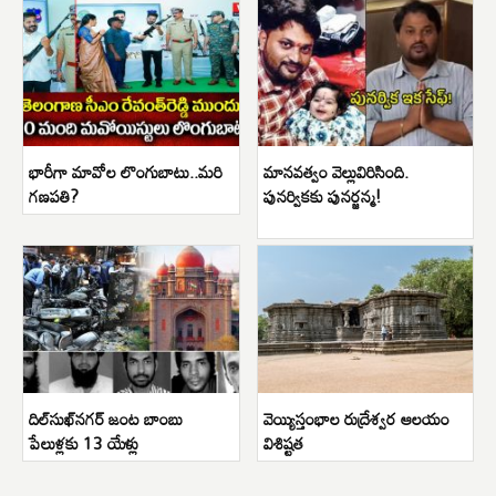
భారీగా మావోల లొంగుబాటు..మరి
మానవత్వం వెల్లువిరిసింది.
గణపతి?
పునర్వికకు పునర్జన్మ!
దిల్‌సుఖ్‌నగర్ జంట బాంబు
వెయ్యిస్తంభాల రుద్రేశ్వర ఆలయం
పేలుళ్లకు 13 యేళ్లు
విశిష్టత