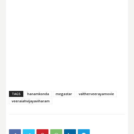
TAGS
hanamkonda
megastar
valtherveerayamovie
veeraiahvijayaviharam