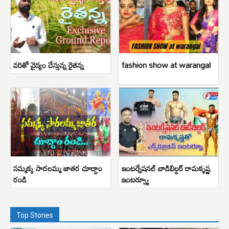
వరితో వైద్యం చేస్తున్న రైతన్న
fashion show at warangal
సమ్మక్క సారలమ్మ జాతర చూద్దాం
ఇంటర్నేషనల్ బాడిబిల్డర్ రామకృష్ణ
రండి
ఇంటర్వ్యూ
Top Stories