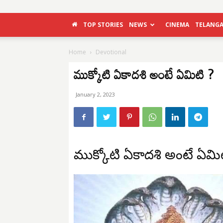
TOP STORIES
NEWS
CINEMA
TELANG
Home
Devotional
ముక్కోటి ఏకాదశి అంటే ఏమిటి ?
January 2, 2023
ముక్కోటి ఏకాదశి అంటే ఏమిట