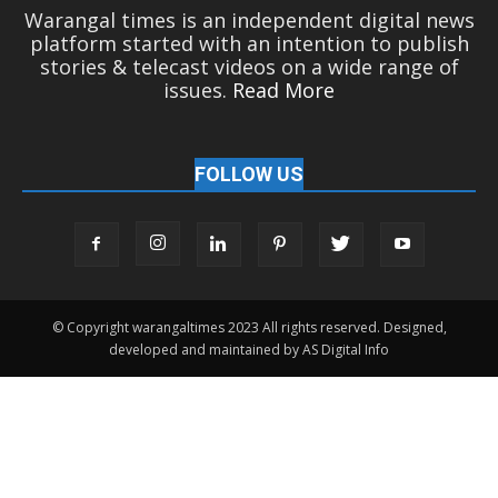
Warangal times is an independent digital news
platform started with an intention to publish
stories & telecast videos on a wide range of
issues.
Read More
FOLLOW US
© Copyright warangaltimes 2023 All rights reserved. Designed,
developed and maintained by AS Digital Info