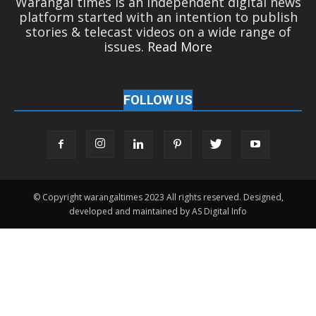
Warangal times is an independent digital news
platform started with an intention to publish
stories & telecast videos on a wide range of
issues.
Read More
FOLLOW US
© Copyright warangaltimes 2023 All rights reserved. Designed,
developed and maintained by AS Digital Info