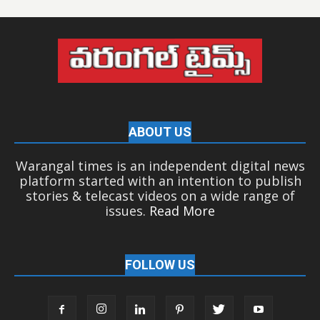
ABOUT US
Warangal times is an independent digital news
platform started with an intention to publish
stories & telecast videos on a wide range of
issues.
Read More
FOLLOW US