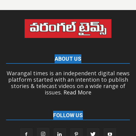
ABOUT US
Warangal times is an independent digital news
platform started with an intention to publish
stories & telecast videos on a wide range of
issues.
Read More
FOLLOW US