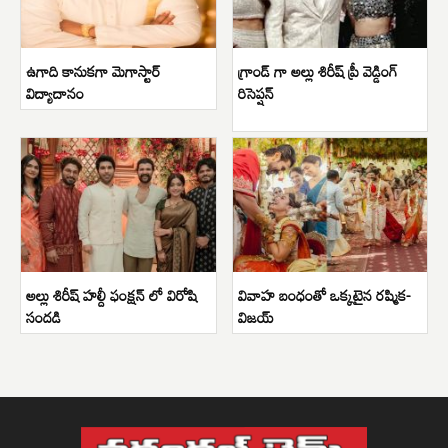
ఉగాది కానుకగా మెగాస్టార్
గ్రాండ్ గా అల్లు శిరీష్ ప్రీ వెడ్డింగ్
విద్యాదానం
రిసెప్షన్
అల్లు శిరీష్ హల్దీ ఫంక్షన్ లో విరోషి
వివాహ బంధంతో ఒక్కటైన రష్మిక-
సందడి
విజయ్