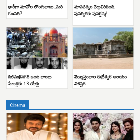
భారీగా మావోల లొంగుబాటు..మరి
మానవత్వం వెల్లువిరిసింది.
గణపతి?
పునర్వికకు పునర్జన్మ!
దిల్‌సుఖ్‌నగర్ జంట బాంబు
వెయ్యిస్తంభాల రుద్రేశ్వర ఆలయం
పేలుళ్లకు 13 యేళ్లు
విశిష్టత
Cinema