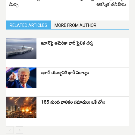
మిర్చి
ఆకస్మిక తనిఖీలు
RELATED ARTICLES
MORE FROM AUTHOR
ఇరాన్‌పై అమెరికా భారీ సైనిక చర్య
ఇరాన్ యుద్ధానికి భారీ మూల్యం
165 మంది బాలికల సమాధులు ఒకే చోట