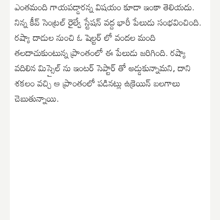
ఎంతమంది గాయపడ్డారన్న విషయం కూడా ఇంకా తెలియదు.
నిన్న కీవ్ సెంట్రల్ రైల్వే స్టేషన్ వద్ద భారీ పేలుడు సంభవించింది.
రష్యా దాడుల నుంచి ఓ షెల్టర్ లో వందల మంది
తలదాచుకుంటున్న ప్రాంతంలో ఈ పేలుడు జరిగింది. రష్యా
వదిలిన మిస్సైల్ ను ఇంటర్ సెప్టార్ తో అడ్డుకున్నామని, దాని
శకలం వచ్చి ఆ ప్రాంతంలో పడినట్లు ఉక్రెయిన్ బలగాలు
చెబుతున్నాయి.