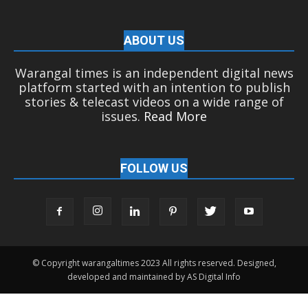
ABOUT US
Warangal times is an independent digital news
platform started with an intention to publish
stories & telecast videos on a wide range of
issues.
Read More
FOLLOW US
© Copyright warangaltimes 2023 All rights reserved. Designed,
developed and maintained by AS Digital Info