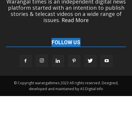
Warangal times is an independent digital news
platform started with an intention to publish
stories & telecast videos on a wide range of
issues.
Read More
FOLLOW US
© Copyright warangaltimes 2023 All rights reserved. Designed,
developed and maintained by AS Digital Info